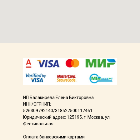
ИП Балакирева Елена Викторовна
ИНН/ОГРНИП:
526309792140/318527500117461
Юридический адрес: 125195, г. Москва, ул.
Фестивальная
Оплата банковскими картами