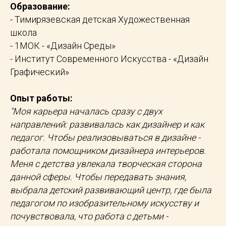
Образование:
- Тимирязевская детская Художественная
школа
- 1МОК - «Дизайн Среды»
- Институт Современного Искусства - «Дизайн
Графический»
Опыт работы:
"Моя карьера началась сразу с двух
направлений: развивалась как дизайнер и как
педагог. Чтобы реализовываться в дизайне -
работала помощником дизайнера интерьеров.
Меня с детства увлекала творческая сторона
данной сферы. Чтобы передавать знания,
выбрала детский развивающий центр, где была
педагогом по изобразительному искусству и
почувствовала, что работа с детьми -