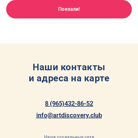
Поехали!
Наши контакты
и адреса на карте
8 (965)432-86-52
info@artdiscovery.club
Наши социальные сети