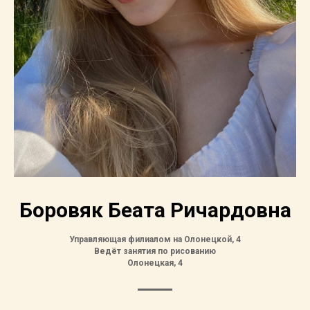
Боровяк Беата Ричардовна
Управляющая филиалом на Олонецкой, 4
Ведёт занятия по рисованию
Олонецкая, 4