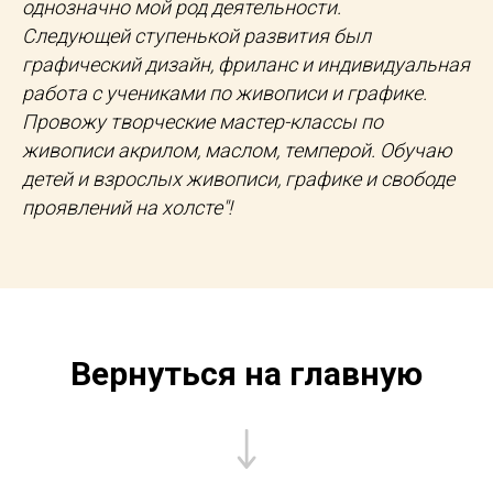
однозначно мой род деятельности.
Следующей ступенькой развития был
графический дизайн, фриланс и индивидуальная
работа с учениками по живописи и графике.
Провожу творческие мастер-классы по
живописи акрилом, маслом, темперой. Обучаю
детей и взрослых живописи, графике и свободе
проявлений на холсте"!
Вернуться на главную