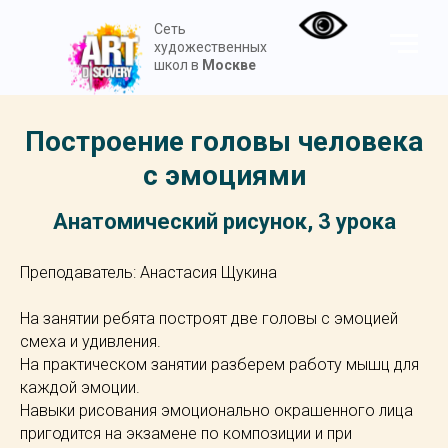
Сеть
художественных
школ в
Москве
Построение головы человека
с эмоциями
Анатомический рисунок, 3 урока
Преподаватель: Анастасия Щукина
На занятии ребята построят две головы с эмоцией
смеха и удивления.
На практическом занятии разберем работу мышц для
каждой эмоции.
Навыки рисования эмоционально окрашенного лица
пригодится на экзамене по композиции и при