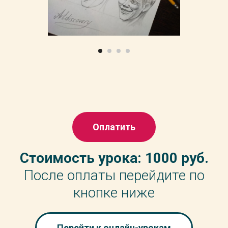
Оплатить
Стоимость урока: 1000 руб.
После оплаты перейдите по
кнопке ниже
Перейти к онлайн-урокам