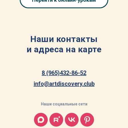
Наши контакты
и адреса на карте
8 (965)432-86-52
info@artdiscovery.club
Наши социальные сети