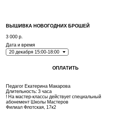
ВЫШИВКА НОВОГОДНИХ БРОШЕЙ
3 000
р.
Дата и время
ОПЛАТИТЬ
Педагог Екатерина Макарова
Длительность: 3 часа
! На мастер-классы действует специальный
абонемент Школы Мастеров
Филиал Флотская, 17к2