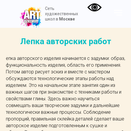
Сеть
художественных
школ в
Москве
Лепка авторских работ
епка авторского изделия начинается с задумки: образ,
функциональность изделия, область его применения.
Потом автор рисует эскиз и вместе с мастером
обсуждаются технологические этапы работы над
изделием. Это на начальном этапе занятия один из
важных шагов при знакомстве с техниками работы и
свойствами глины. Здесь важно научиться
совмещать ваши творческие задумки и дальнейшие
технологически важные процессы. Соблюдение
пропорций, правильная склейка деталей сделает ваше
авторское изделие подготовленным к сушке и