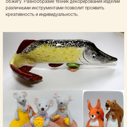
обжигу. Разнообразие техник декорирования изделий
различными инструментами позволит проявить
креативность и индивидуальность.