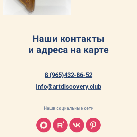
Наши контакты
и адреса на карте
8 (965)432-86-52
info@artdiscovery.club
Наши социальные сети