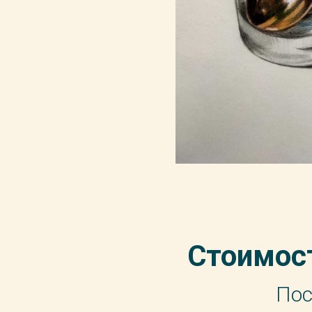
Стоимост
Пос