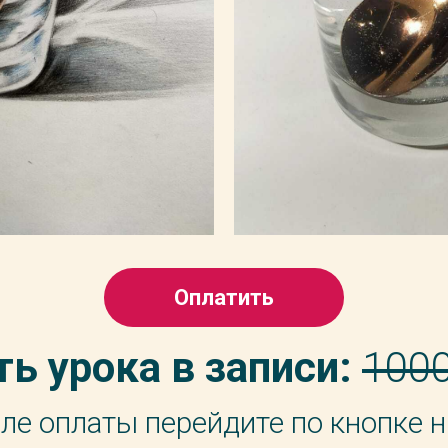
Оплатить
ь урока в записи:
100
ле оплаты перейдите по кнопке 