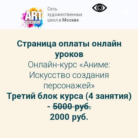
Сеть
художественных
школ в
Москве
Страница оплаты онлайн
уроков
Онлайн-курс «Аниме:
Искусство создания
персонажей»
Третий блок курса (4 занятия)
-
5000 руб.
2000 руб.