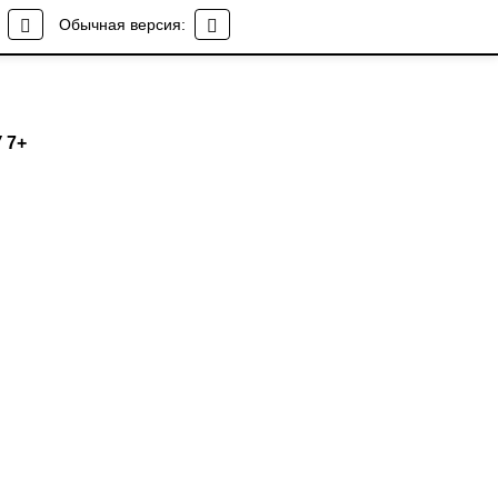
Обычная версия:
 7+