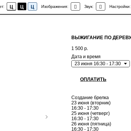
ет:
Изображения:
Звук:
Настройки:
Ц
Ц
Ц
ВЫЖИГАНИЕ ПО ДЕРЕВУ
1 500
р.
Дата и время
ОПЛАТИТЬ
Создание брелка
23 июня (вторник)
16:30 - 17:30
25 июня (четверг)
16:30 - 17:30
26 июня (пятница)
16:30 - 17:30