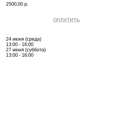
2500,00
р.
ОПЛАТИТЬ
24 июня (среда)
13:00 - 16:00
27 июня (суббота)
13:00 - 16:00