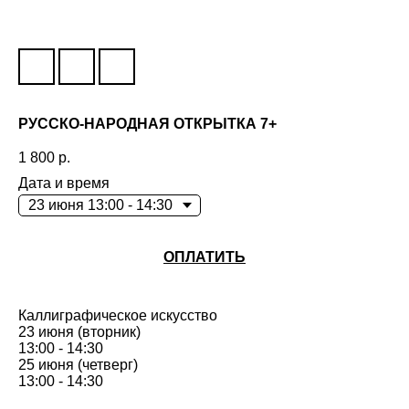
РУССКО-НАРОДНАЯ ОТКРЫТКА 7+
1 800
р.
Дата и время
ОПЛАТИТЬ
Каллиграфическое искусство
23 июня (вторник)
13:00 - 14:30
25 июня (четверг)
13:00 - 14:30