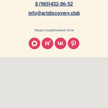
8 (965)432-86-52
info@artdiscovery.club
Наши социальные сети