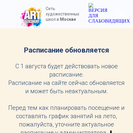
Сеть
художественных
школ в
Москве
Расписание обновляется
С 1 августа будет действовать новое
расписание.
Расписание на сайте сейчас обновляется
и может быть неактуальным.
Перед тем как планировать посещение и
составлять график занятий на лето,
пожалуйста, уточните актуальное
расписание у администратора
. ⬇️