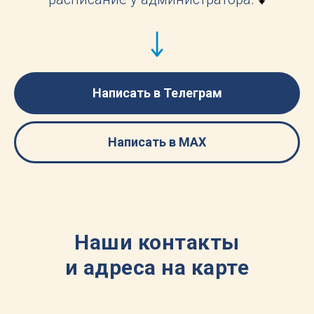
Написать в Телеграм
Написать в МАХ
Наши контакты
и адреса на карте